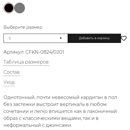
Выберите размер
Добавить в корзину
Артикул:
CFKN-0824/0201
Таблица размеров
Состав
Уход
Однотонный, почти невесомый кардиган в пол
без застежки выстроит вертикаль в любом
сочетании и легко впишется как в лаконичный
образ с классическими вещами, так и в
неформальный с джинсами.