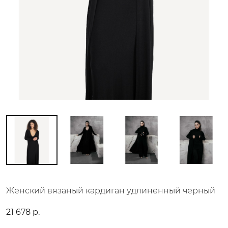
Женский вязаный кардиган удлиненный черный
21 678 р.