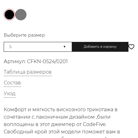
Выберите размер
Добавить в корзину
Артикул:
CFKN-0524/0201
Таблица размеров
Состав
Уход
Комфорт и мягкость вискозного трикотажа в
сочетании с лаконичным дизайном ,были
воплощены в этот джемпер от CodeFive.
Свободный крой этой модели поможет вам в