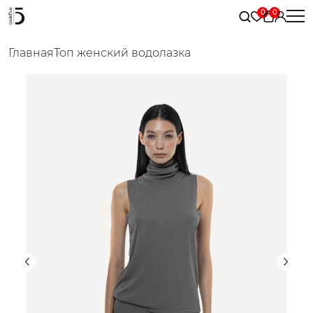
Главная
Топ женский водолазка