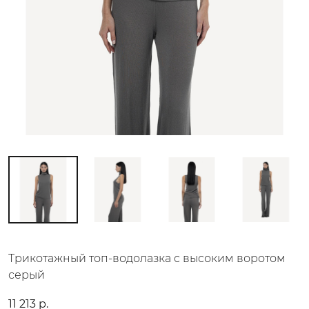
Трикотажный топ-водолазка с высоким воротом
серый
11 213 р.