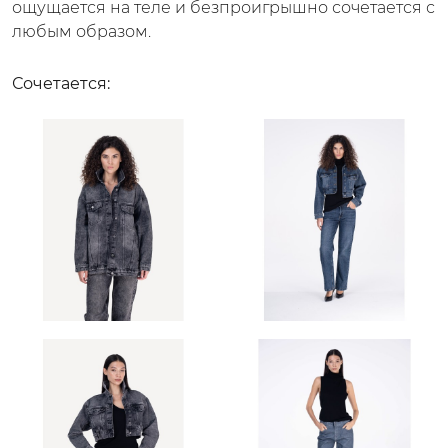
ощущается на теле и безпроигрышно сочетается с
любым образом.
Сочетается: