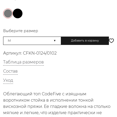
Выберите размер
Добавить в корзину
Артикул:
CFKN-0124/0102
Таблица размеров
Состав
Уход
Облегающий топ CodeFive с изящным
воротником стойка в исполнении тонкой
вискозной пряжи. Ее гладкие волокна на столько
мягкие и легкие, что изделие практически не