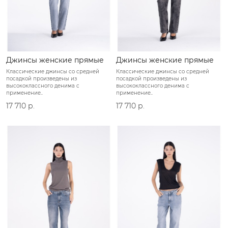
Джинсы женские прямые
Джинсы женские прямые
Классические джинсы со средней
Классические джинсы со средней
посадкой произведены из
посадкой произведены из
высококлассного денима с
высококлассного денима с
применение..
применение..
17 710 р.
17 710 р.